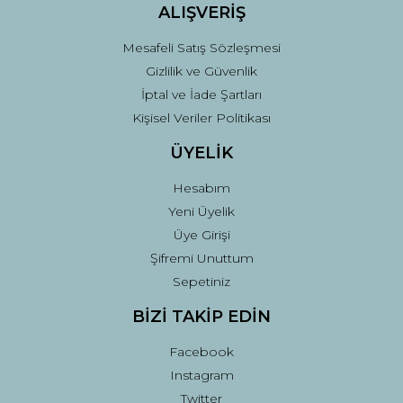
ALIŞVERİŞ
Mesafeli Satış Sözleşmesi
Gizlilik ve Güvenlik
İptal ve İade Şartları
Kişisel Veriler Politikası
ÜYELİK
Hesabım
Yeni Üyelik
Üye Girişi
Şifremi Unuttum
Sepetiniz
BİZİ TAKİP EDİN
Facebook
Instagram
Twitter