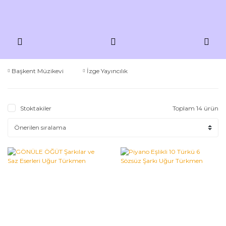
Başkent Müzikevi
İzge Yayıncılık
Stoktakiler
Toplam 14 ürün