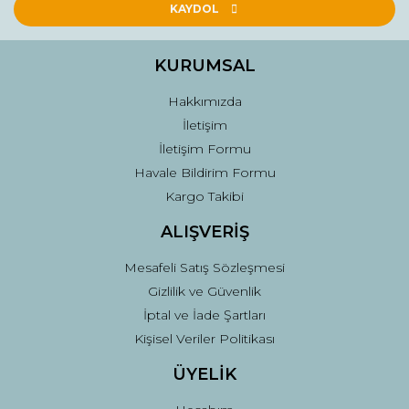
KAYDOL
KURUMSAL
Hakkımızda
İletişim
İletişim Formu
Havale Bildirim Formu
Kargo Takibi
ALIŞVERİŞ
Mesafeli Satış Sözleşmesi
Gizlilik ve Güvenlik
İptal ve İade Şartları
Kişisel Veriler Politikası
ÜYELİK