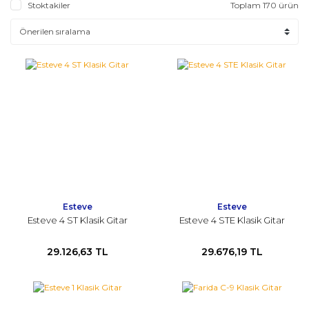
Stoktakiler
Toplam 170 ürün
Esteve
Esteve
Esteve 4 ST Klasik Gitar
Esteve 4 STE Klasik Gitar
29.126,63 TL
29.676,19 TL