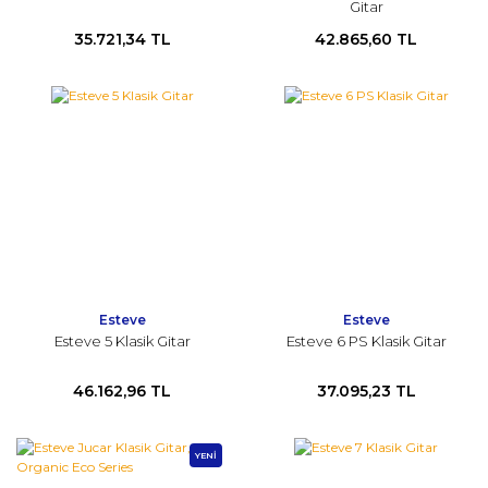
Gitar
35.721,34 TL
42.865,60 TL
Esteve
Esteve
Esteve 5 Klasik Gitar
Esteve 6 PS Klasik Gitar
46.162,96 TL
37.095,23 TL
YENİ