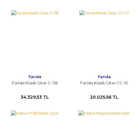
Farida
Farida
Farida Klasik Gitar C-38
Farida Klasik Gitar CC-10
34.329,53 TL
20.025,56 TL