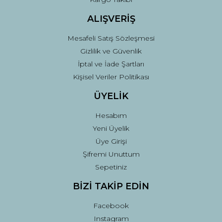
ALIŞVERİŞ
Mesafeli Satış Sözleşmesi
Gizlilik ve Güvenlik
İptal ve İade Şartları
Kişisel Veriler Politikası
ÜYELİK
Hesabım
Yeni Üyelik
Üye Girişi
Şifremi Unuttum
Sepetiniz
BİZİ TAKİP EDİN
Facebook
Instagram