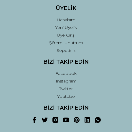
ÜYELİK
Hesabım
Yeni Üyelik
Üye Girişi
Şifremi Unuttum
Sepetiniz
BİZİ TAKİP EDİN
Facebook
Instagram
Twitter
Youtube
BİZİ TAKİP EDİN