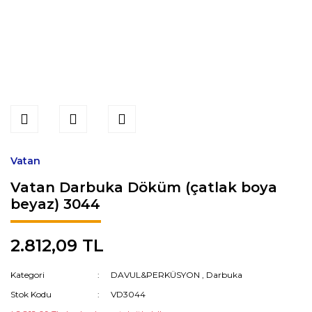
Vatan
Vatan Darbuka Döküm (çatlak boya
beyaz) 3044
2.812,09 TL
Kategori
DAVUL&PERKÜSYON
,
Darbuka
Stok Kodu
VD3044