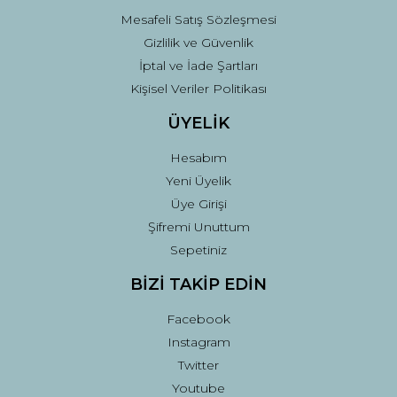
Mesafeli Satış Sözleşmesi
Gizlilik ve Güvenlik
İptal ve İade Şartları
Kişisel Veriler Politikası
ÜYELİK
Hesabım
Yeni Üyelik
Üye Girişi
Şifremi Unuttum
Sepetiniz
BİZİ TAKİP EDİN
Facebook
Instagram
Twitter
Youtube