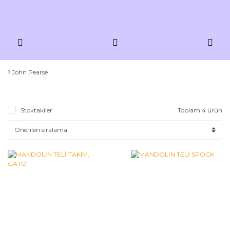
John Pearse
Stoktakiler
Toplam 4 ürün