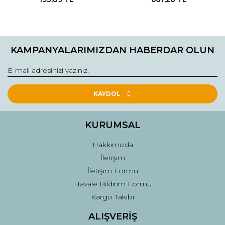
KAMPANYALARIMIZDAN HABERDAR OLUN
KAYDOL
KURUMSAL
Hakkımızda
İletişim
İletişim Formu
Havale Bildirim Formu
Kargo Takibi
ALIŞVERİŞ