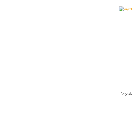
Viyol