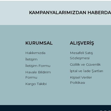
KAMPANYALARIMIZDAN HABERDA
KURUMSAL
ALIŞVERİŞ
Hakkımızda
Mesafeli Satış
Sözleşmesi
İletişim
Gizlilik ve Güvenlik
İletişim Formu
İptal ve İade Şartları
Havale Bildirim
Formu
Kişisel Veriler
Politikası
Kargo Takibi