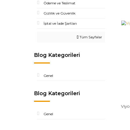
Ödeme ve Teslimat
Gizlilik ve Güvenlik
İptal ve İade Şartları
Tüm Sayfalar
Blog Kategorileri
Genel
Blog Kategorileri
Viyo
Genel