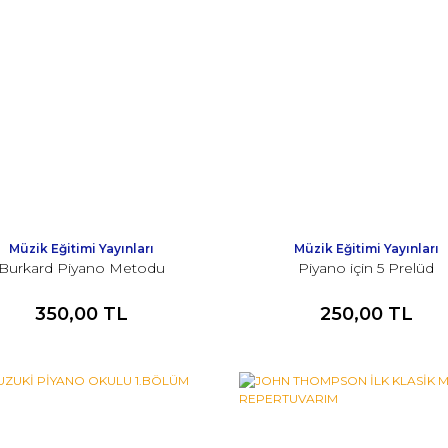
Müzik Eğitimi Yayınları
Müzik Eğitimi Yayınları
Burkard Piyano Metodu
Piyano için 5 Prelüd
350,00 TL
250,00 TL