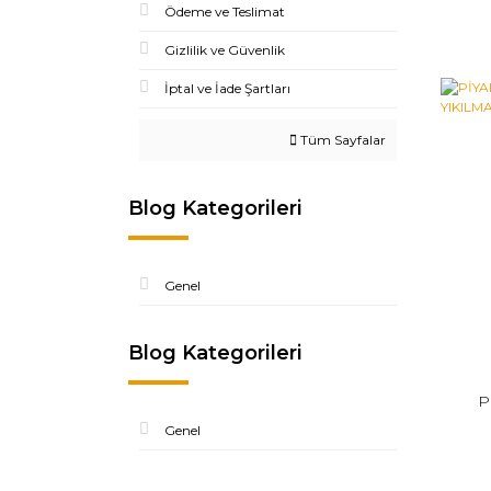
Ödeme ve Teslimat
Gizlilik ve Güvenlik
İptal ve İade Şartları
Tüm Sayfalar
Blog Kategorileri
Genel
Blog Kategorileri
P
Genel