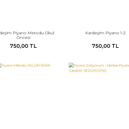
deşim Piyano Metodu Okul
Kardeşim Piyano 1-2
Öncesi
750,00 TL
750,00 TL