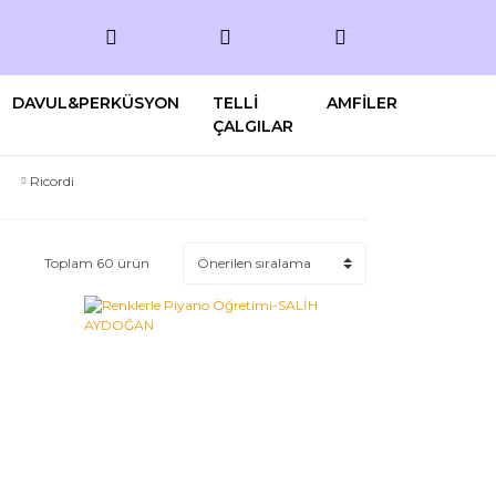
DAVUL&PERKÜSYON
TELLİ
AMFİLER
ÇALGILAR
Ricordi
Toplam 60 ürün