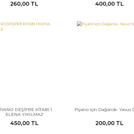
260,00 TL
400,00 TL
İYANO DEŞİFRE KİTABI 1
Piyano için Dağarcık- Yavuz
ELENA YIKILMAZ
450,00 TL
200,00 TL