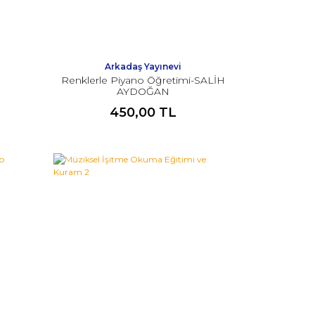
Arkadaş Yayınevi
Renklerle Piyano Öğretimi-SALİH
AYDOĞAN
450,00 TL