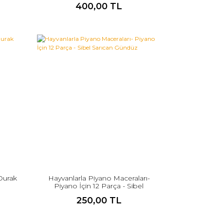
400,00 TL
 Durak
Hayvanlarla Piyano Maceraları-
Piyano İçin 12 Parça - Sibel
Sarıcan Gündüz
250,00 TL