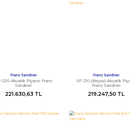
Franz Sandner
Franz Sandner
 220 Akustik Piyano Franz
SP 210 (Beyaz) Akustik Pi
Sandner
Franz Sandner
221.630,63 TL
219.247,50 TL