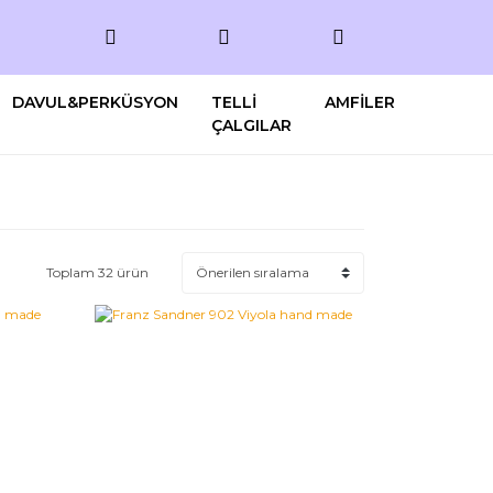
DAVUL&PERKÜSYON
TELLİ
AMFİLER
ÇALGILAR
Toplam 32 ürün