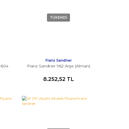
TÜKENDİ
Franz Sandner
 604
Franz Sandner 962 Arşe (Alman)
8.252,52 TL