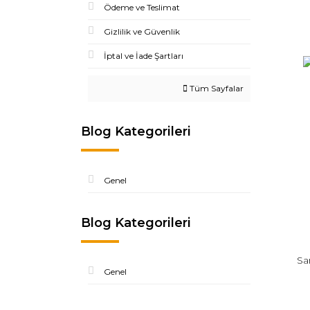
Ödeme ve Teslimat
Gizlilik ve Güvenlik
İptal ve İade Şartları
Tüm Sayfalar
Blog Kategorileri
Genel
Blog Kategorileri
Sa
Genel