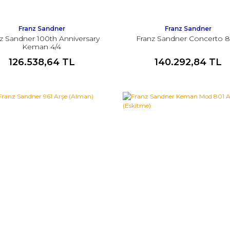
Franz Sandner
Franz Sandner
z Sandner 100th Anniversary
Franz Sandner Concerto 
Keman 4/4
126.538,64 TL
140.292,84 TL