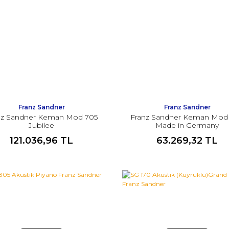
Franz Sandner
Franz Sandner
nz Sandner Keman Mod 705
Franz Sandner Keman Mod
Jubilee
Made in Germany
121.036,96 TL
63.269,32 TL