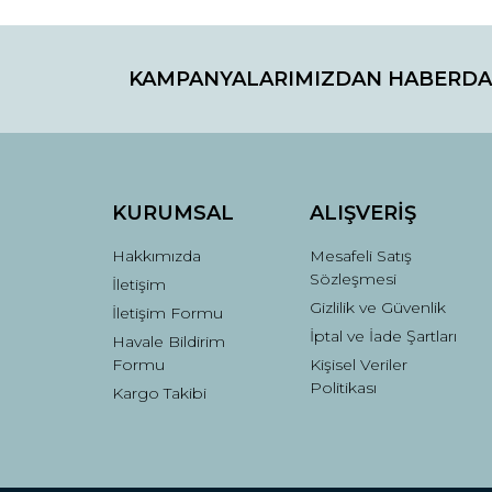
KAMPANYALARIMIZDAN HABERDA
KURUMSAL
ALIŞVERİŞ
Hakkımızda
Mesafeli Satış
Sözleşmesi
İletişim
Gizlilik ve Güvenlik
İletişim Formu
İptal ve İade Şartları
Havale Bildirim
Formu
Kişisel Veriler
Politikası
Kargo Takibi