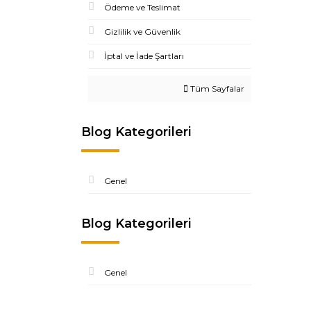
Ödeme ve Teslimat
Gizlilik ve Güvenlik
İptal ve İade Şartları
Tüm Sayfalar
Blog Kategorileri
Genel
Blog Kategorileri
Genel