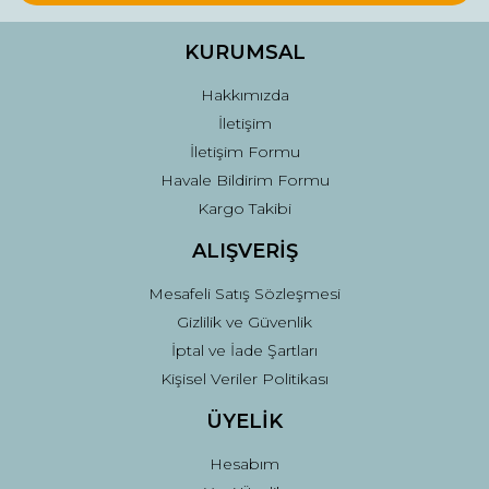
KURUMSAL
Hakkımızda
İletişim
İletişim Formu
Havale Bildirim Formu
Kargo Takibi
ALIŞVERİŞ
Mesafeli Satış Sözleşmesi
Gizlilik ve Güvenlik
İptal ve İade Şartları
Kişisel Veriler Politikası
ÜYELİK
Hesabım