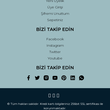
Yeni Üyelik
Üye Girişi
Şifremi Unuttum
Sepetiniz
BİZİ TAKİP EDİN
Facebook
Instagram
Twitter
Youtube
BİZİ TAKİP EDİN
© Tüm hakları saklıdır. Kredi kartı bilgileriniz 256bit SSL sertifikası ile
korunmaktadır.