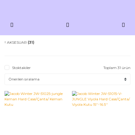
AKSESUAR
(31)
Stoktakiler
Toplam 31 ürün