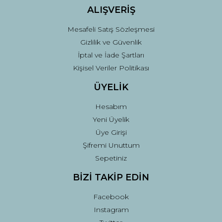
ALIŞVERİŞ
Mesafeli Satış Sözleşmesi
Gizlilik ve Güvenlik
İptal ve İade Şartları
Kişisel Veriler Politikası
ÜYELİK
Hesabım
Yeni Üyelik
Üye Girişi
Şifremi Unuttum
Sepetiniz
BİZİ TAKİP EDİN
Facebook
Instagram