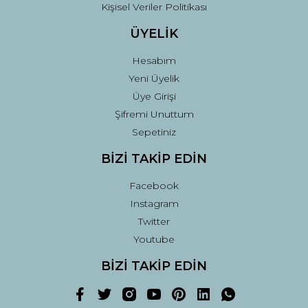
Kişisel Veriler Politikası
ÜYELİK
Hesabım
Yeni Üyelik
Üye Girişi
Şifremi Unuttum
Sepetiniz
BİZİ TAKİP EDİN
Facebook
Instagram
Twitter
Youtube
BİZİ TAKİP EDİN