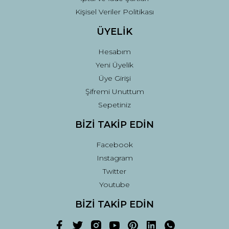
Kişisel Veriler Politikası
ÜYELİK
Hesabım
Yeni Üyelik
Üye Girişi
Şifremi Unuttum
Sepetiniz
BİZİ TAKİP EDİN
Facebook
Instagram
Twitter
Youtube
BİZİ TAKİP EDİN