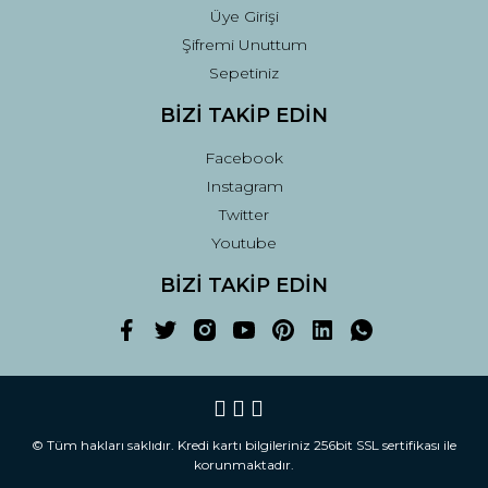
Üye Girişi
Şifremi Unuttum
Sepetiniz
BİZİ TAKİP EDİN
Facebook
Instagram
Twitter
Youtube
BİZİ TAKİP EDİN
© Tüm hakları saklıdır. Kredi kartı bilgileriniz 256bit SSL sertifikası ile
korunmaktadır.