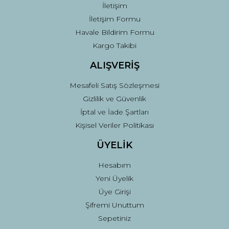
İletişim
İletişim Formu
Havale Bildirim Formu
Kargo Takibi
Gönder
ALIŞVERİŞ
Mesafeli Satış Sözleşmesi
Gizlilik ve Güvenlik
İptal ve İade Şartları
Kişisel Veriler Politikası
ÜYELİK
Hesabım
Yeni Üyelik
Üye Girişi
Şifremi Unuttum
Sepetiniz