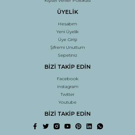
Kişisel Veriler Politikası
ÜYELİK
Hesabım
Yeni Üyelik
Üye Girişi
Şifremi Unuttum
Sepetiniz
BİZİ TAKİP EDİN
Facebook
Instagram
Twitter
Youtube
BİZİ TAKİP EDİN