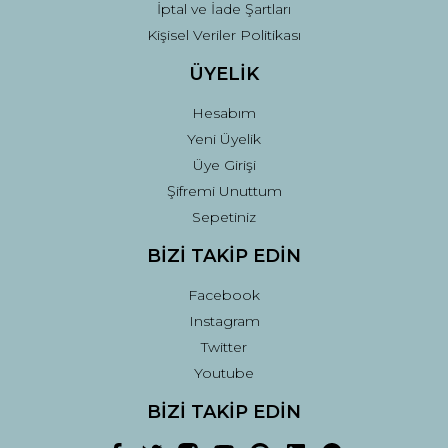
İptal ve İade Şartları
Kişisel Veriler Politikası
ÜYELİK
Hesabım
Yeni Üyelik
Üye Girişi
Şifremi Unuttum
Sepetiniz
BİZİ TAKİP EDİN
Facebook
Instagram
Twitter
Youtube
BİZİ TAKİP EDİN