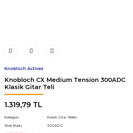
Knobloch Actives
Knobloch CX Medium Tension 300ADC
Klasik Gitar Teli
1.319,79 TL
Kategori
Klasik Gitar Telleri
Stok Kodu
300ADC