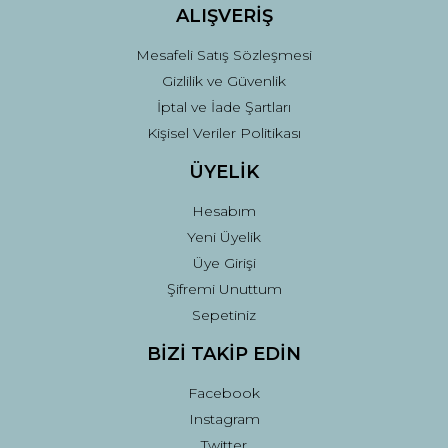
ALIŞVERİŞ
Mesafeli Satış Sözleşmesi
Gizlilik ve Güvenlik
İptal ve İade Şartları
Kişisel Veriler Politikası
ÜYELİK
Hesabım
Yeni Üyelik
Üye Girişi
Şifremi Unuttum
Sepetiniz
BİZİ TAKİP EDİN
Facebook
Instagram
Twitter