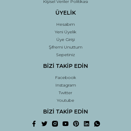
Kişisel Veriler Politikası
ÜYELİK
Hesabım
Yeni Üyelik
Üye Girişi
Şifremi Unuttum
Sepetiniz
BİZİ TAKİP EDİN
Facebook
Instagram
Twitter
Youtube
BİZİ TAKİP EDİN