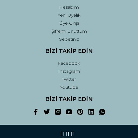
Hesabım
Yeni Üyelik
Üye Girişi
Şifremi Unuttum
Sepetiniz
BİZİ TAKİP EDİN
Facebook
Instagram
Twitter
Youtube
BİZİ TAKİP EDİN