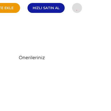
TE EKLE
HIZLI SATIN AL
Önerileriniz