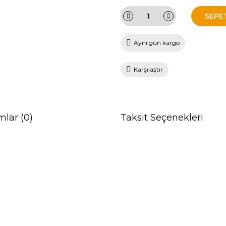
SEPE
Aynı gün kargo
Karşılaştır
mlar (0)
Taksit Seçenekleri