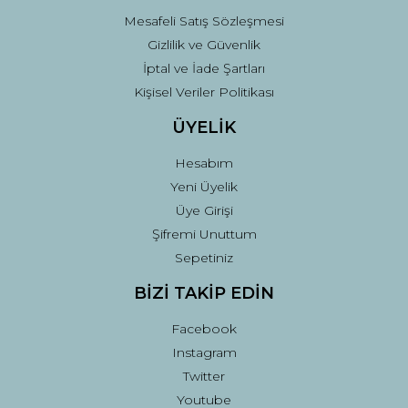
Mesafeli Satış Sözleşmesi
Gizlilik ve Güvenlik
İptal ve İade Şartları
Kişisel Veriler Politikası
ÜYELİK
Hesabım
Yeni Üyelik
Üye Girişi
Şifremi Unuttum
Sepetiniz
BİZİ TAKİP EDİN
Facebook
Instagram
Twitter
Youtube