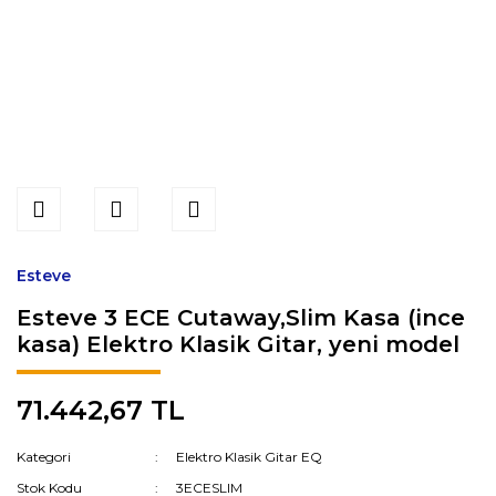
Esteve
Esteve 3 ECE Cutaway,Slim Kasa (ince
kasa) Elektro Klasik Gitar, yeni model
71.442,67 TL
Kategori
Elektro Klasik Gitar EQ
Stok Kodu
3ECESLIM