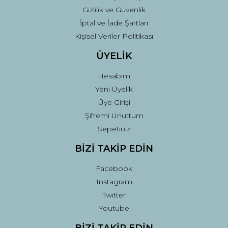
Gizlilik ve Güvenlik
İptal ve İade Şartları
Kişisel Veriler Politikası
ÜYELİK
Hesabım
Yeni Üyelik
Üye Girişi
Şifremi Unuttum
Sepetiniz
BİZİ TAKİP EDİN
Facebook
Instagram
Twitter
Youtube